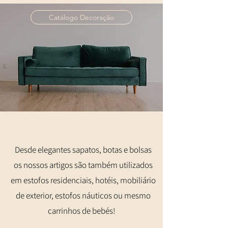
Catálogo Decoração
Desde elegantes sapatos, botas e bolsas
os nossos artigos são também utilizados
em estofos residenciais, hotéis, mobiliário
de exterior, estofos náuticos ou mesmo
carrinhos de bebés!