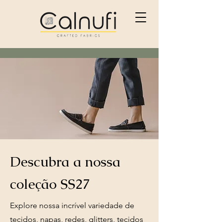
Descubra a nossa
coleção SS27
Explore nossa incrível variedade de
tecidos, napas, redes, glitters, tecidos