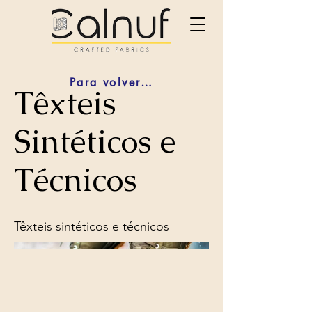
Para volver atras
Têxteis
Sintéticos e
Técnicos
Têxteis sintéticos e técnicos