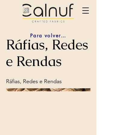
Para volver atras
Ráfias, Redes
e Rendas
Ráfias, Redes e Rendas